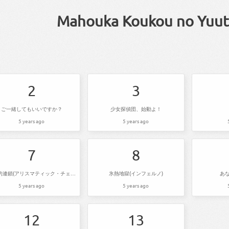
Mahouka Koukou no Yuut
2
3
ご一緒してもいいですか？
少女探偵団、始動よ！
5 years ago
5 years ago
7
8
数学的連鎖(アリスマティック・チェイン)
氷熱地獄(インフェルノ)
あ
5 years ago
5 years ago
12
13