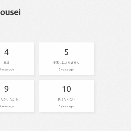
ousei
4
5
友達
手出しはさせません
5 years ago
5 years ago
9
10
なたがいたから
負けたくない
5 years ago
5 years ago