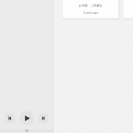
お兄様、ご武運を
5 years ago