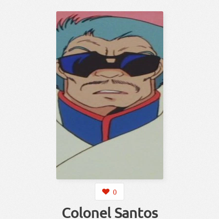
0
Colonel Santos