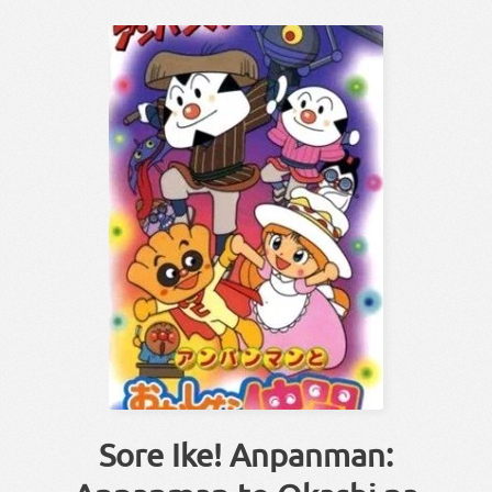
Sore Ike! Anpanman: