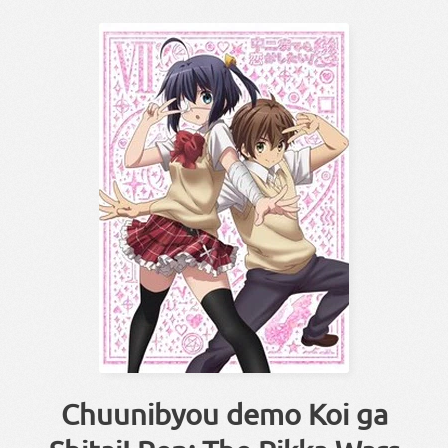
Chuunibyou demo Koi ga