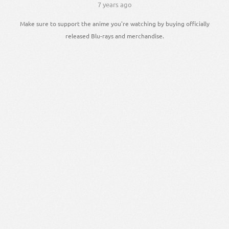
7 years ago
Make sure to support the anime you're watching by buying officially
released Blu-rays and merchandise.