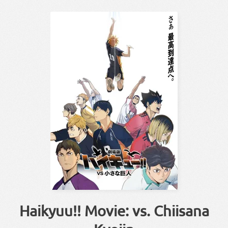
Haikyuu!! Movie: vs. Chiisana