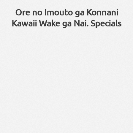
Ore no Imouto ga Konnani
Kawaii Wake ga Nai. Specials