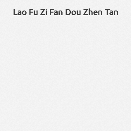
Lao Fu Zi Fan Dou Zhen Tan