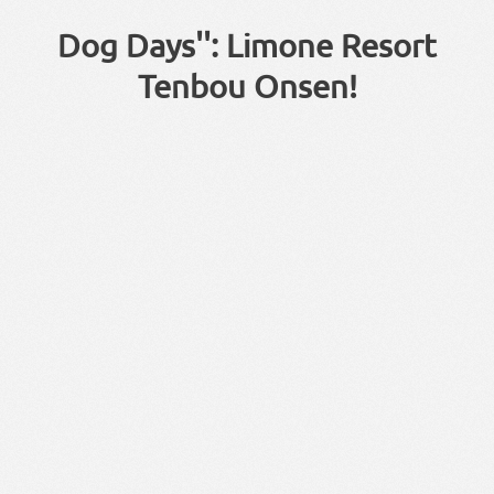
Dog Days'': Limone Resort
Tenbou Onsen!