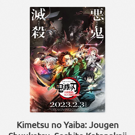
Kimetsu no Yaiba: Jougen