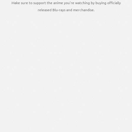
Make sure to support the anime you're watching by buying officially
released Blu-rays and merchandise.