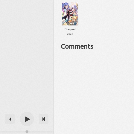
Prequel
2021
Comments