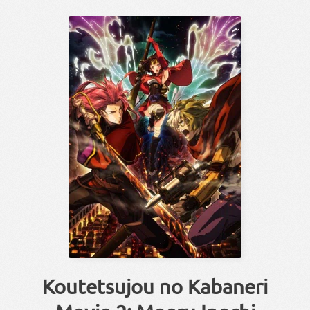
Koutetsujou no Kabaneri