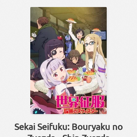
Sekai Seifuku: Bouryaku no