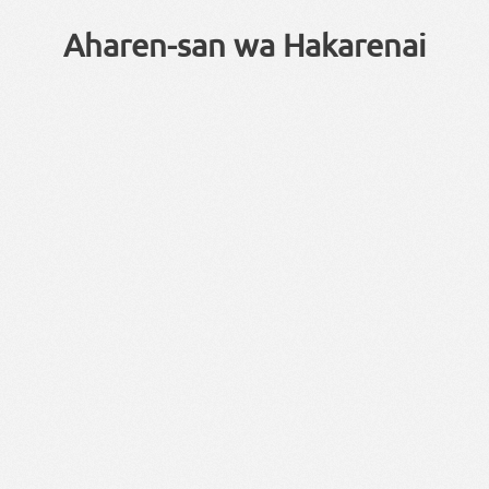
Aharen-san wa Hakarenai